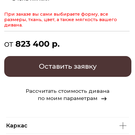
Оставить заявку
Рассчитать стоимость дивана
по моим параметрам
Каркас