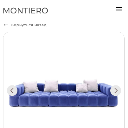
Вернуться назад