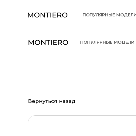
ПОПУЛЯРНЫЕ МОДЕЛ
ПОПУЛЯРНЫЕ МОДЕЛИ
Вернуться назад