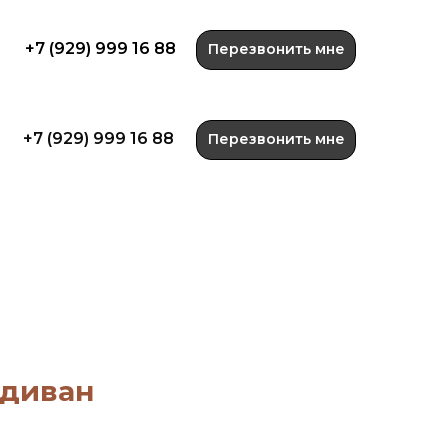
+7 (929) 999 16 88
Перезвонить мне
+7 (929) 999 16 88
Перезвонить мне
 диван