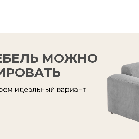
ЕБЕЛЬ МОЖНО
ИРОВАТЬ
рем идеальный вариант!