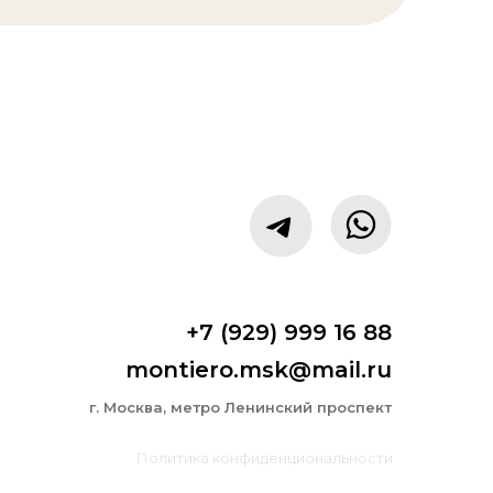
+7 (929) 999 16 88
montiero.msk@mail.ru
г. Москва, метро Ленинский проспект
Политика конфиденциональности