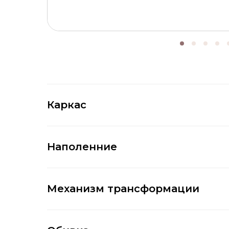
Каркас
Наполенние
Механизм трансформации