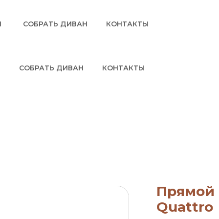
И
СОБРАТЬ ДИВАН
КОНТАКТЫ
СОБРАТЬ ДИВАН
КОНТАКТЫ
Прямой
Quattro