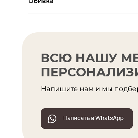
Обивка
ВСЮ НАШУ М
ПЕРСОНАЛИЗ
Напишите нам и мы подбе