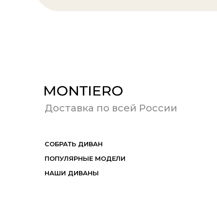
Доставка по всей России
СОБРАТЬ ДИВАН
ПОПУЛЯРНЫЕ МОДЕЛИ
НАШИ ДИВАНЫ