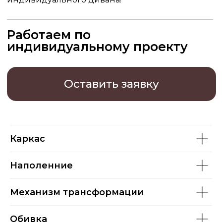
Каркас
Наполенние
Механизм трансформации
Обивка