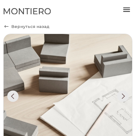
Вернуться назад