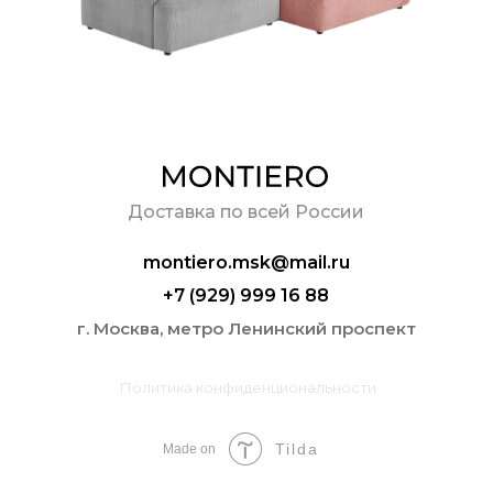
Доставка по всей России
montiero.msk@mail.ru
+7 (929) 999 16 88
г. Москва, метро Ленинский проспект
Политика конфиденциональности
Tilda
Made on