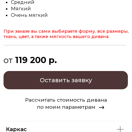
Оставить заявку
Рассчитать стоимость дивана
по моим параметрам
Каркас