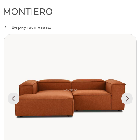
Вернуться назад